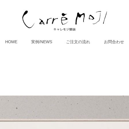
HOME
実例/NEWS
ご注文の流れ
お問合わせ