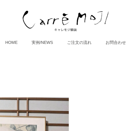
HOME
実例/NEWS
ご注文の流れ
お問合わせ